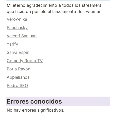
Mi eterno agradecimiento a todos los streamers 
que hicieron posible el lanzamiento de Twitimer:
Verownika
Panchasky
Valentí Sanjuan
Yarify
Salva Espín
Comedy Room TV
Borja Pavón
Applelianos
Pedro SEO
Errores conocidos
No hay errores significativos.