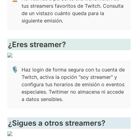
tus streamers favoritos de Twitch. Consulta 
de un vistazo cuánto queda para la 
siguiente emisión.
¿Eres streamer?
🎙️
Haz login de forma segura con tu cuenta de 
Twitch, activa la opción "soy streamer" y 
configura tus horarios de emisión o eventos 
especiales. Twitimer no almacena ni accede 
a datos sensibles.
¿Sigues a otros streamers?