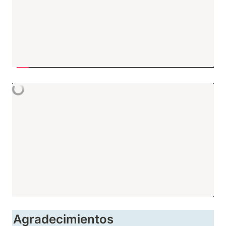
Agradecimientos