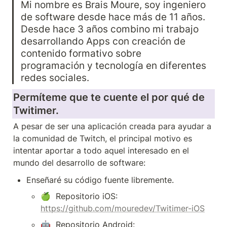
Mi nombre es Brais Moure, soy ingeniero 
de software desde hace más de 11 años. 
Desde hace 3 años combino mi trabajo 
desarrollando Apps con creación de 
contenido formativo sobre 
programación y tecnología en diferentes 
redes sociales. 
Permíteme que te cuente el por qué de 
Twitimer. 
A pesar de ser una aplicación creada para ayudar a 
la comunidad de Twitch, el principal motivo es 
intentar aportar a todo aquel interesado en el 
mundo del desarrollo de software:
Enseñaré su código fuente libremente.
🍏  Repositorio iOS: 
https://github.com/mouredev/Twitimer-iOS
🤖  Repositorio Android: 