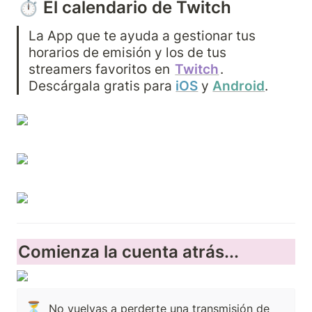
⏱ El calendario de Twitch
La App que te ayuda a gestionar tus 
horarios de emisión y los de tus 
streamers favoritos en 
Twitch
. 
Descárgala gratis para 
iOS
 y 
Android
.
Comienza la cuenta atrás...
⏳
No vuelvas a perderte una transmisión de 