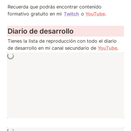
Recuerda que podrás encontrar contenido 
formativo gratuito en mi 
Twitch
 o 
YouTube
.
Diario de desarrollo
Tienes la lista de reproducción con todo el diario 
de desarrollo en mi canal secundario de 
YouTube
.