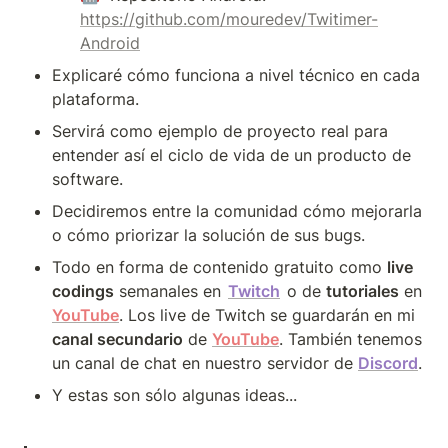
https://github.com/mouredev/Twitimer-
Android
Explicaré cómo funciona a nivel técnico en cada 
plataforma.
Servirá como ejemplo de proyecto real para 
entender así el ciclo de vida de un producto de 
software.
Decidiremos entre la comunidad cómo mejorarla 
o cómo priorizar la solución de sus bugs.
Todo en forma de contenido gratuito como 
live 
codings
 semanales en 
Twitch
 o de 
tutoriales
 en 
YouTube
. Los live de Twitch se guardarán en mi 
canal secundario
 de 
YouTube
. También tenemos 
un canal de chat en nuestro servidor de 
Discord
.
Y estas son sólo algunas ideas...