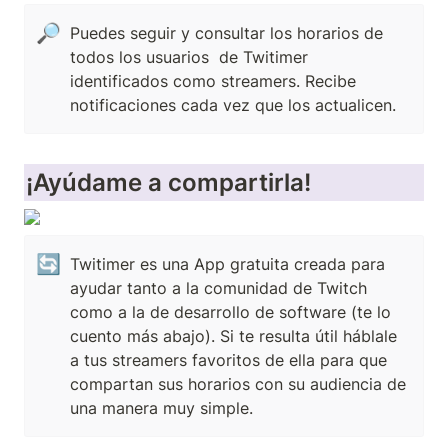
🔎
Puedes seguir y consultar los horarios de 
todos los usuarios  de Twitimer 
identificados como streamers. Recibe 
notificaciones cada vez que los actualicen.
¡Ayúdame a compartirla!
🔄
Twitimer es una App gratuita creada para 
ayudar tanto a la comunidad de Twitch 
como a la de desarrollo de software (te lo 
cuento más abajo). Si te resulta útil háblale 
a tus streamers favoritos de ella para que 
compartan sus horarios con su audiencia de 
una manera muy simple.