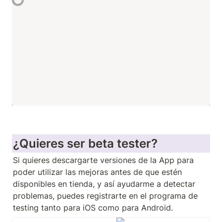
¿Quieres ser beta tester?
Si quieres descargarte versiones de la App para 
poder utilizar las mejoras antes de que estén 
disponibles en tienda, y así ayudarme a detectar 
problemas, puedes registrarte en el programa de 
testing tanto para iOS como para Android.