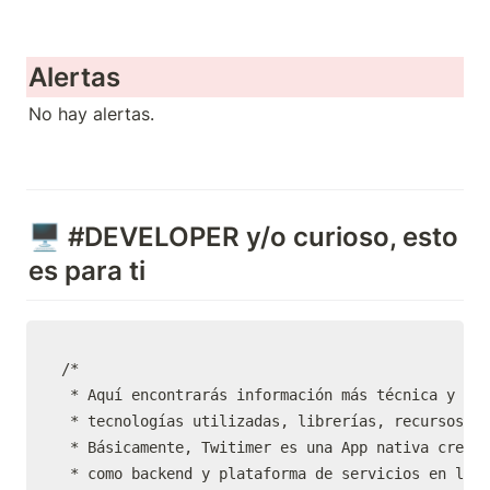
Alertas
No hay alertas.
🖥 #DEVELOPER y/o curioso, esto 
es para ti
/*

 * Aquí encontrarás información más técnica y rel
 * tecnologías utilizadas, librerías, recursos, e
 * Básicamente, Twitimer es una App nativa creada
 * como backend y plataforma de servicios en la n