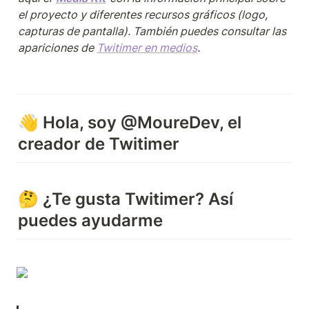
el proyecto y diferentes recursos gráficos (logo, 
capturas de pantalla). También puedes consultar las 
apariciones de 
Twitimer en medios
.
👋 Hola, soy @MoureDev, el 
creador de Twitimer
🤔 ¿Te gusta Twitimer? Así 
puedes ayudarme